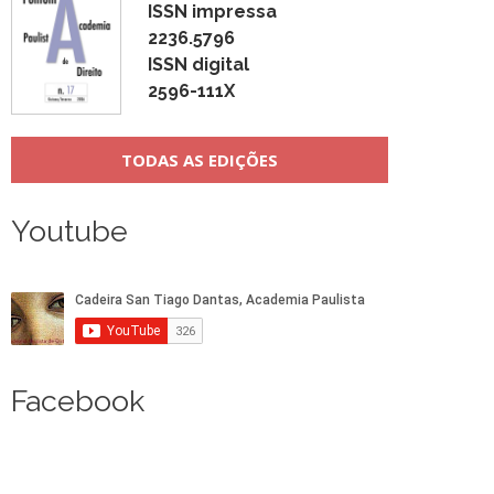
ISSN impressa
2236.5796
ISSN digital
2596-111X
TODAS AS EDIÇÕES
Youtube
Facebook