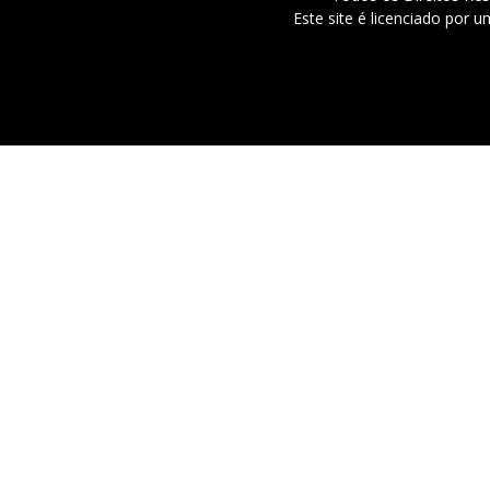
Este site é licenciado por