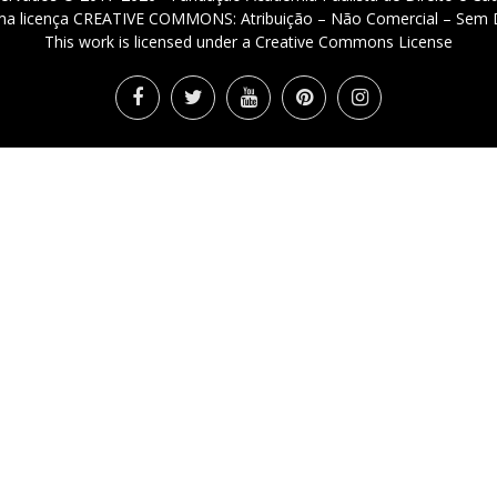
 uma licença CREATIVE COMMONS: Atribuição – Não Comercial – Sem D
This work is licensed under a Creative Commons License