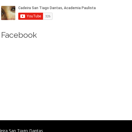
Facebook
deira San Tiago Dantas