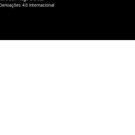
erivações 4.0 Internacional