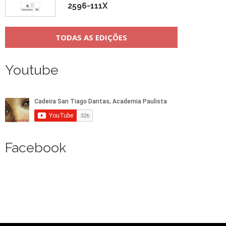
2596-111X
TODAS AS EDIÇÕES
Youtube
Facebook