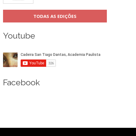
TODAS AS EDIÇÕES
Youtube
Facebook