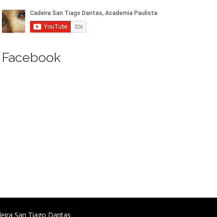
Facebook
deira San Tiago Dantas