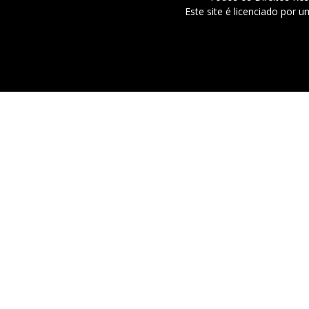
Este site é licenciado por