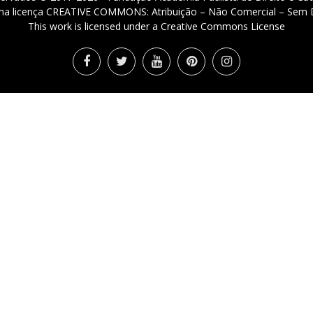
 uma licença CREATIVE COMMONS: Atribuição – Não Comercial – Sem D
This work is licensed under a Creative Commons License