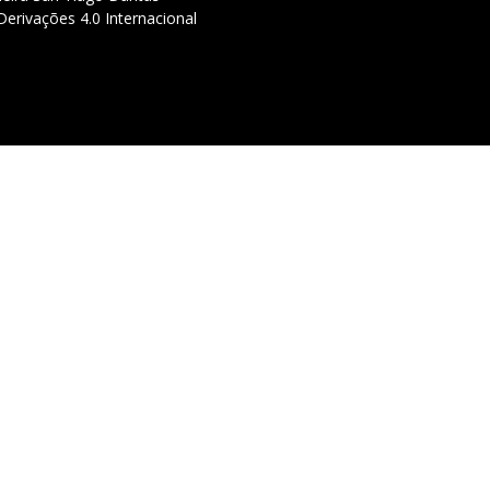
erivações 4.0 Internacional