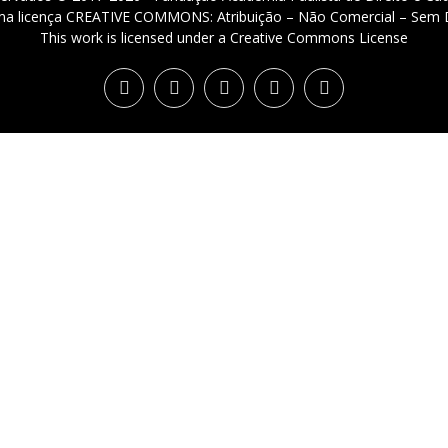
 uma licença CREATIVE COMMONS: Atribuição – Não Comercial – Sem D
This work is licensed under a Creative Commons License