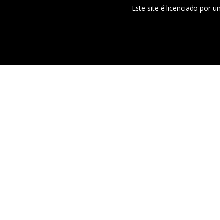
Este site é licenciado por