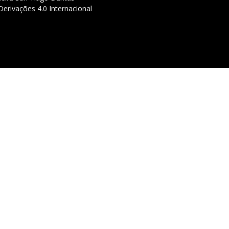
erivações 4.0 Internacional