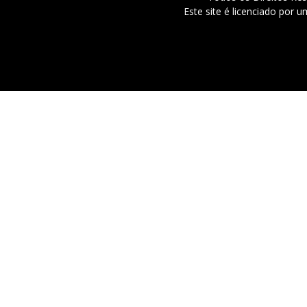
Este site é licenciado por