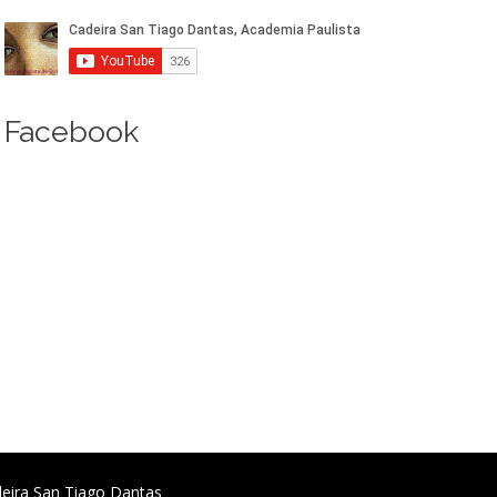
Facebook
deira San Tiago Dantas