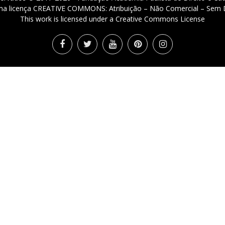
 uma licença CREATIVE COMMONS: Atribuição – Não Comercial – Sem D
This work is licensed under a Creative Commons License