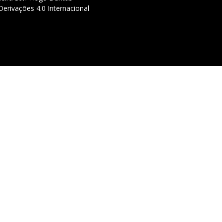
erivações 4.0 Internacional