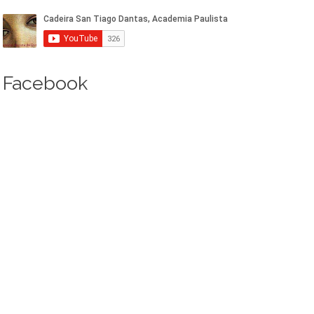
Facebook