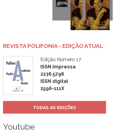
REVISTA POLIFONIA - EDIÇÃO ATUAL
Edição Número 17
ISSN impressa
2236.5796
ISSN digital
2596-111X
TODAS AS EDIÇÕES
Youtube