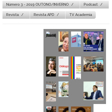
Número 3 - 2019 OUTONO/INVERNO
Podcast
Revista
Revista APD
TV Academia