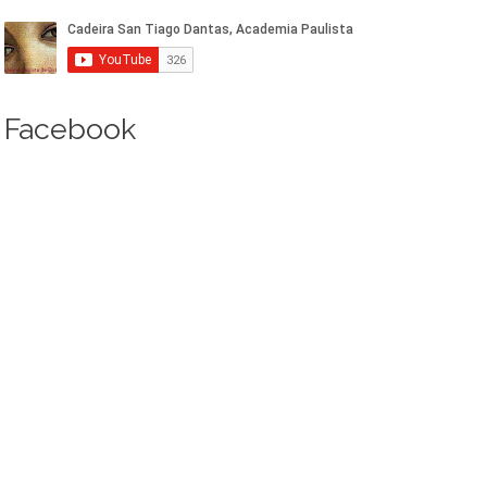
Facebook