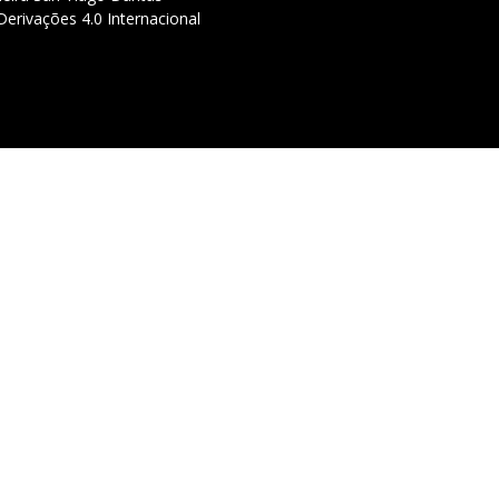
erivações 4.0 Internacional