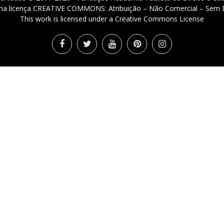
 uma licença CREATIVE COMMONS: Atribuição – Não Comercial – Sem D
This work is licensed under a Creative Commons License