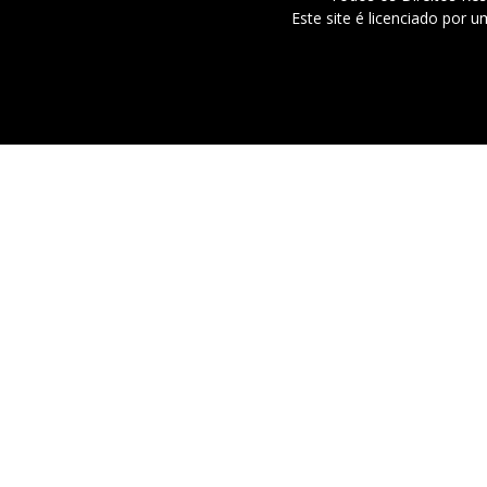
Este site é licenciado por