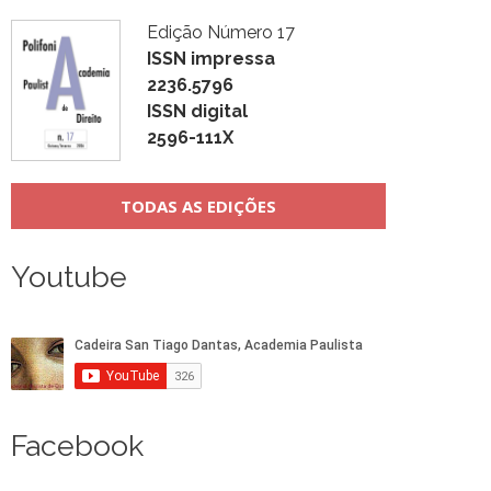
Edição Número 17
ISSN impressa
2236.5796
ISSN digital
2596-111X
TODAS AS EDIÇÕES
Youtube
Facebook