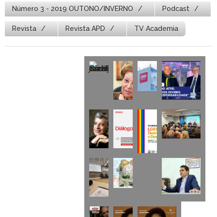
Número 3 - 2019 OUTONO/INVERNO
Podcast
Revista
Revista APD
TV Academia