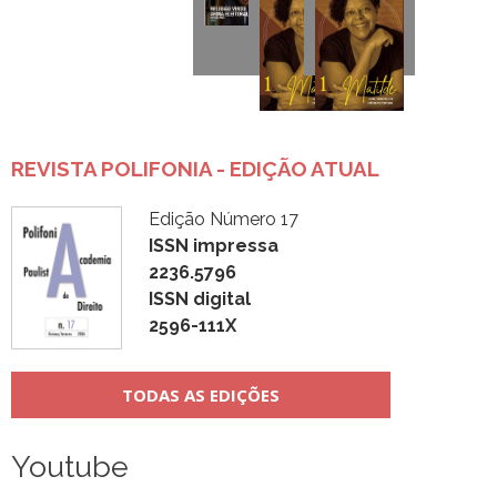
REVISTA POLIFONIA - EDIÇÃO ATUAL
Edição Número 17
ISSN impressa
2236.5796
ISSN digital
2596-111X
TODAS AS EDIÇÕES
Youtube