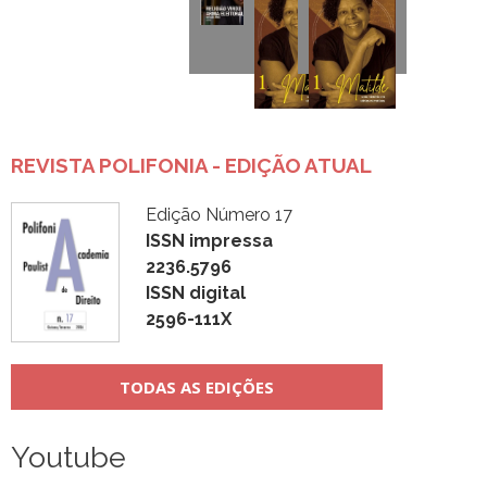
REVISTA POLIFONIA - EDIÇÃO ATUAL
Edição Número 17
ISSN impressa
2236.5796
ISSN digital
2596-111X
TODAS AS EDIÇÕES
Youtube