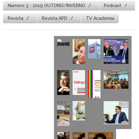
Número 3 - 2019 OUTONO/INVERNO
Podcast
Revista
Revista APD
TV Academia