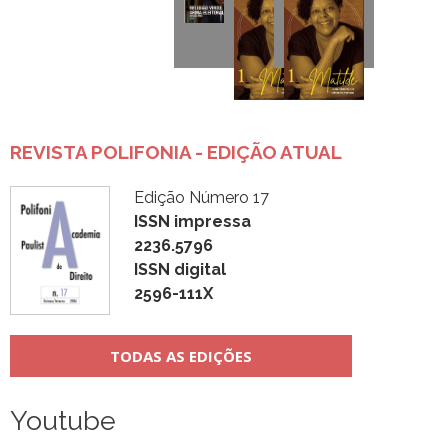
REVISTA POLIFONIA - EDIÇÃO ATUAL
Edição Número 17
ISSN impressa
2236.5796
ISSN digital
2596-111X
TODAS AS EDIÇÕES
Youtube