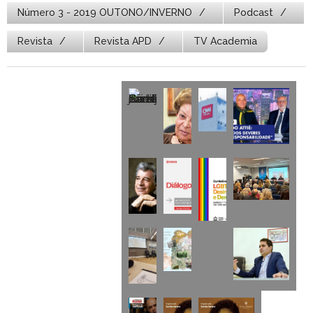
Número 3 - 2019 OUTONO/INVERNO
Podcast
Revista
Revista APD
TV Academia