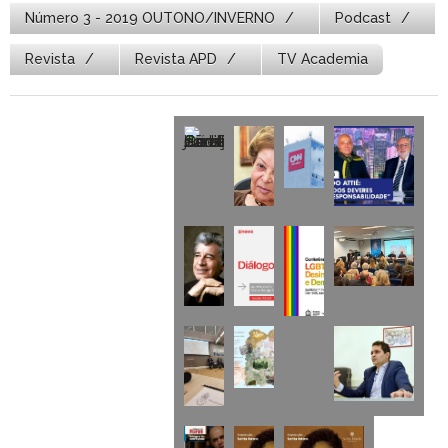
Número 3 - 2019 OUTONO/INVERNO
Podcast
Revista
Revista APD
TV Academia