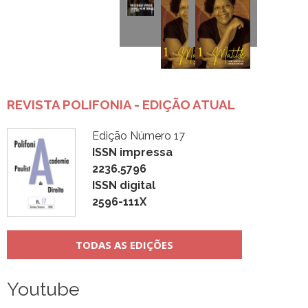
REVISTA POLIFONIA - EDIÇÃO ATUAL
Edição Número 17
ISSN impressa
2236.5796
ISSN digital
2596-111X
TODAS AS EDIÇÕES
Youtube