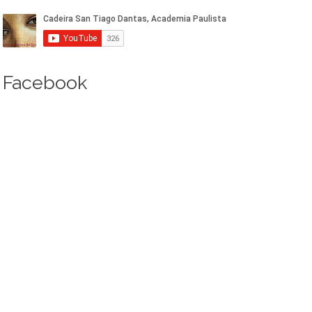
Facebook