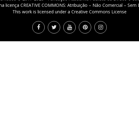
 uma licença CREATIVE COMMONS: Atribuição – Não Comercial – Sem D
This work is licensed under a Creative Commons License