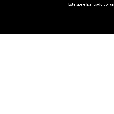
Este site é licenciado por