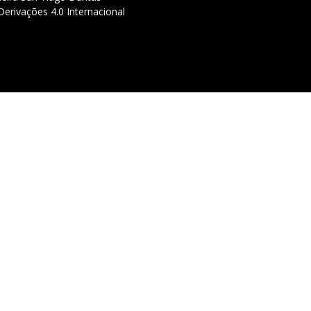
erivações 4.0 Internacional