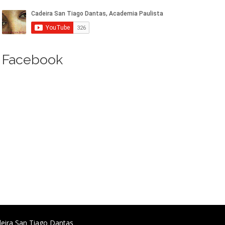
Facebook
deira San Tiago Dantas