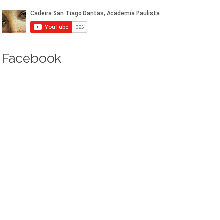
Facebook