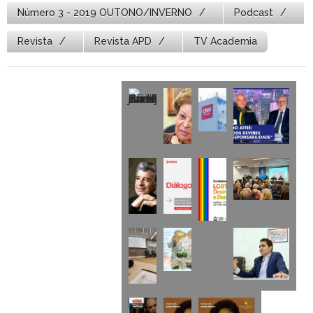
Número 3 - 2019 OUTONO/INVERNO
Podcast
Revista
Revista APD
TV Academia