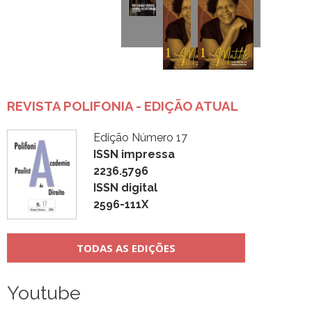
REVISTA POLIFONIA - EDIÇÃO ATUAL
Edição Número 17
ISSN impressa
2236.5796
ISSN digital
2596-111X
TODAS AS EDIÇÕES
Youtube