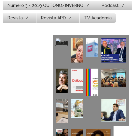
Número 3 - 2019 OUTONO/INVERNO
Podcast
Revista
Revista APD
TV Academia