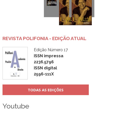
REVISTA POLIFONIA - EDIÇÃO ATUAL
Edição Número 17
ISSN impressa
2236.5796
ISSN digital
2596-111X
TODAS AS EDIÇÕES
Youtube