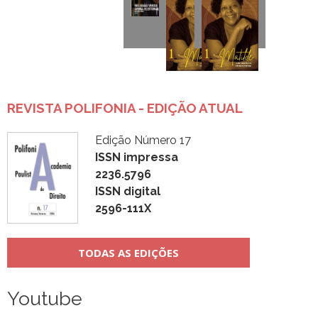
REVISTA POLIFONIA - EDIÇÃO ATUAL
Edição Número 17
ISSN impressa
2236.5796
ISSN digital
2596-111X
TODAS AS EDIÇÕES
Youtube