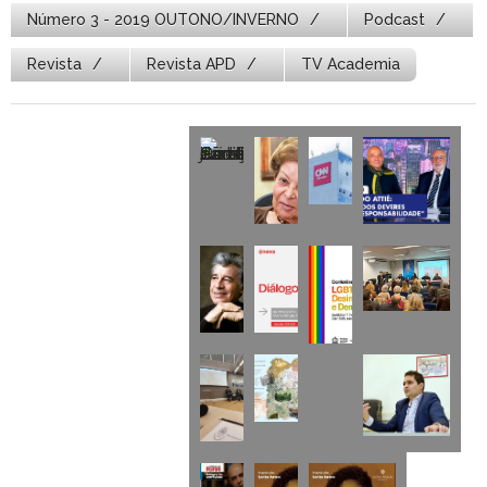
Número 3 - 2019 OUTONO/INVERNO
Podcast
Revista
Revista APD
TV Academia