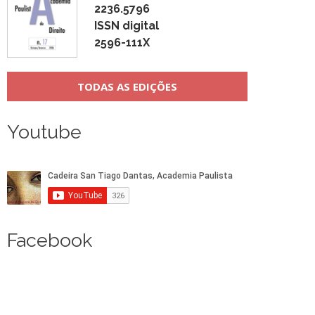
2236.5796
ISSN digital
2596-111X
TODAS AS EDIÇÕES
Youtube
Facebook