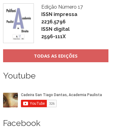
Edição Número 17
ISSN impressa
2236.5796
ISSN digital
2596-111X
TODAS AS EDIÇÕES
Youtube
Facebook