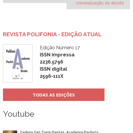
criminalização do aborto
REVISTA POLIFONIA - EDIÇÃO ATUAL
Edição Número 17
ISSN impressa
2236.5796
ISSN digital
2596-111X
TODAS AS EDIÇÕES
Youtube