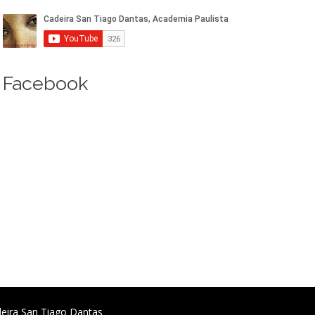
Facebook
deira San Tiago Dantas