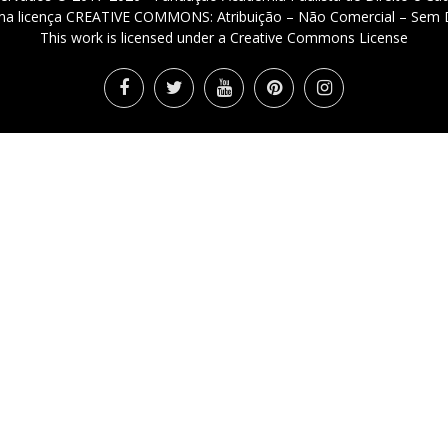
 uma licença CREATIVE COMMONS: Atribuição – Não Comercial – Sem D
This work is licensed under a Creative Commons License