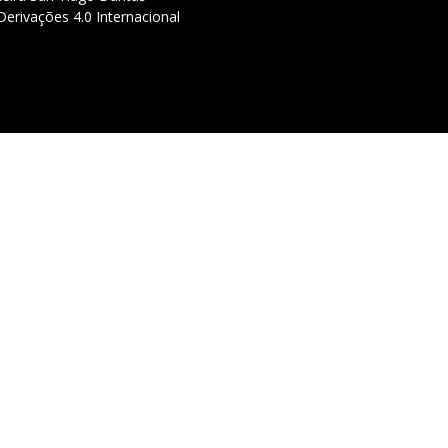
erivações 4.0 Internacional