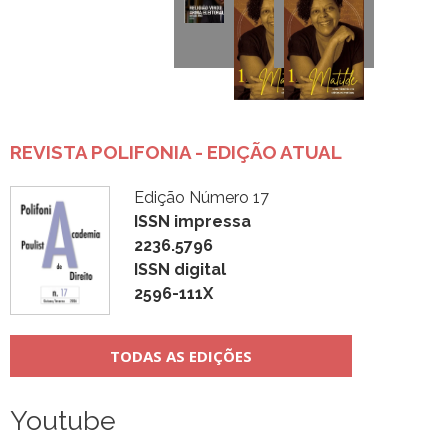
REVISTA POLIFONIA - EDIÇÃO ATUAL
Edição Número 17
ISSN impressa
2236.5796
ISSN digital
2596-111X
TODAS AS EDIÇÕES
Youtube