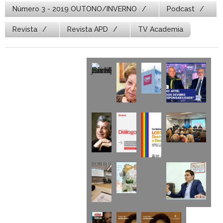
Número 3 - 2019 OUTONO/INVERNO
Podcast
Revista
Revista APD
TV Academia