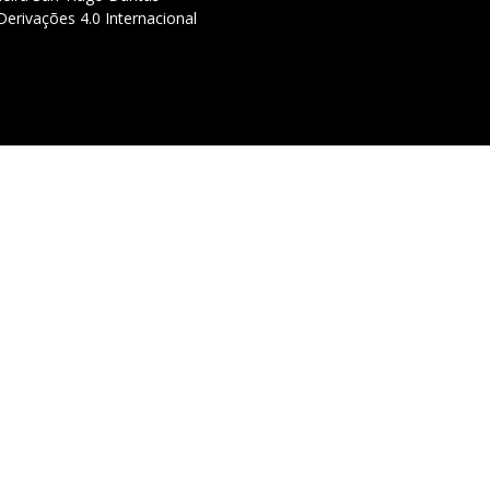
erivações 4.0 Internacional