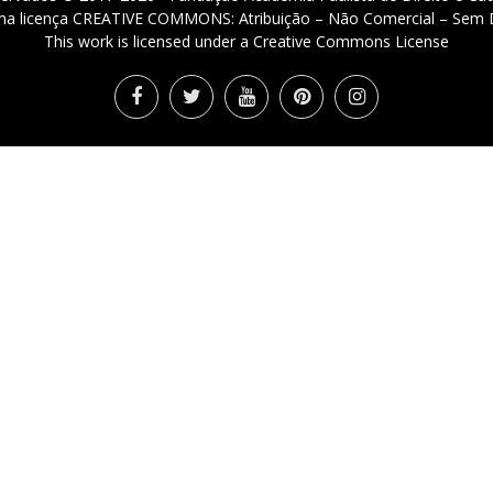
 uma licença CREATIVE COMMONS: Atribuição – Não Comercial – Sem D
This work is licensed under a Creative Commons License