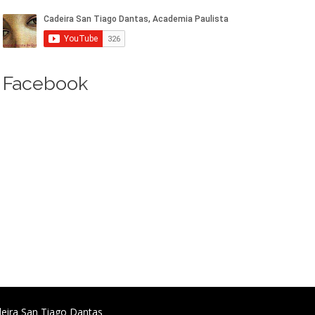
Facebook
deira San Tiago Dantas