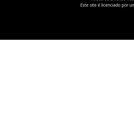
Este site é licenciado por