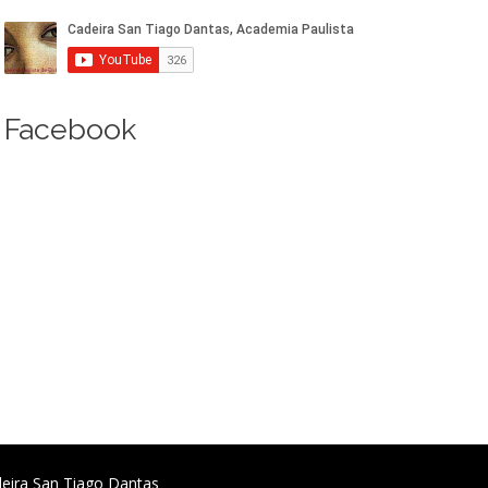
Facebook
deira San Tiago Dantas