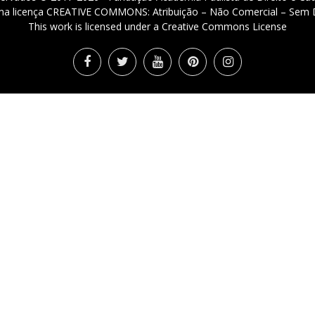
 uma licença CREATIVE COMMONS: Atribuição – Não Comercial – Sem D
This work is licensed under a Creative Commons License