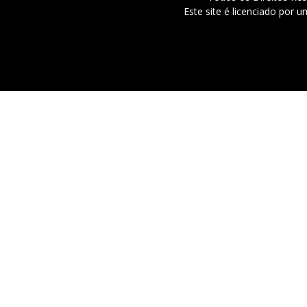
Este site é licenciado por