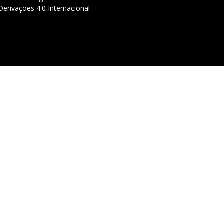
erivações 4.0 Internacional