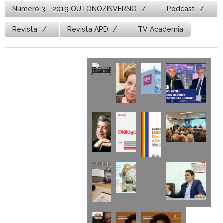
Número 3 - 2019 OUTONO/INVERNO
Podcast
Revista
Revista APD
TV Academia