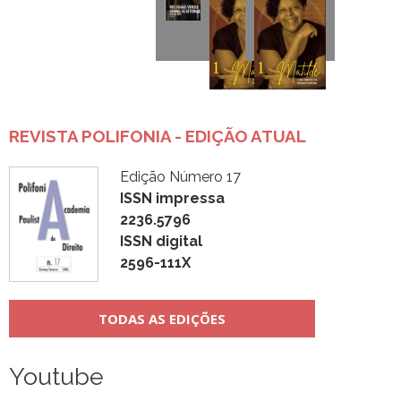
REVISTA POLIFONIA - EDIÇÃO ATUAL
Edição Número 17
ISSN impressa
2236.5796
ISSN digital
2596-111X
TODAS AS EDIÇÕES
Youtube