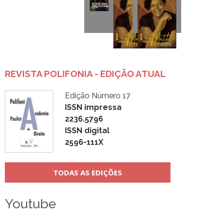
REVISTA POLIFONIA - EDIÇÃO ATUAL
Edição Número 17
ISSN impressa
2236.5796
ISSN digital
2596-111X
TODAS AS EDIÇÕES
Youtube