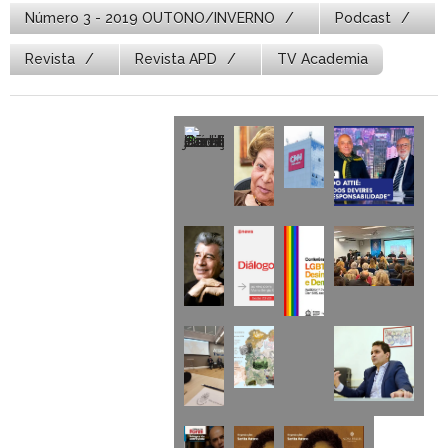
Número 3 - 2019 OUTONO/INVERNO
Podcast
Revista
Revista APD
TV Academia