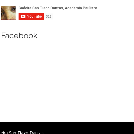
Facebook
deira San Tiago Dantas