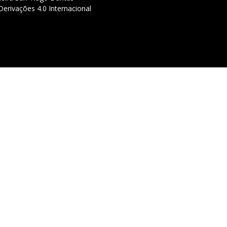
erivações 4.0 Internacional