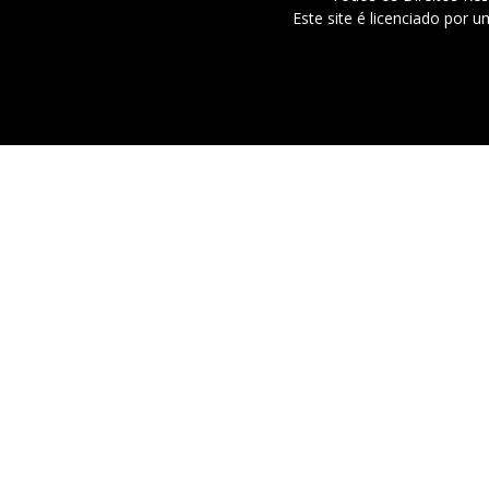
Este site é licenciado por