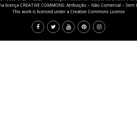
 uma licença CREATIVE COMMONS: Atribuição – Não Comercial – Sem D
This work is licensed under a Creative Commons License