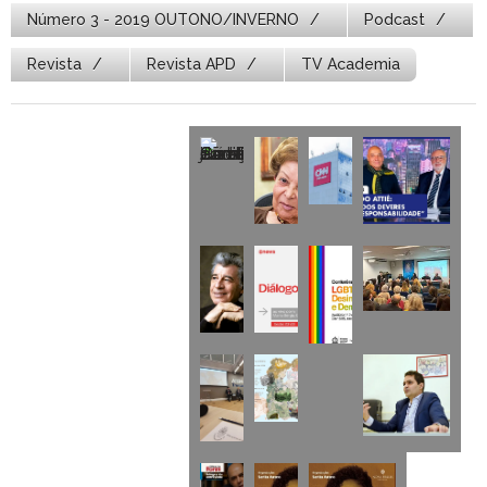
Número 3 - 2019 OUTONO/INVERNO
Podcast
Revista
Revista APD
TV Academia