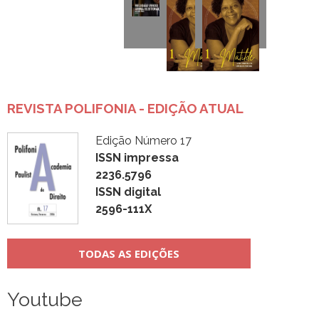
REVISTA POLIFONIA - EDIÇÃO ATUAL
Edição Número 17
ISSN impressa
2236.5796
ISSN digital
2596-111X
TODAS AS EDIÇÕES
Youtube