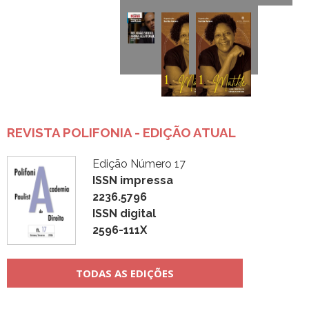
REVISTA POLIFONIA - EDIÇÃO ATUAL
Edição Número 17
ISSN impressa
2236.5796
ISSN digital
2596-111X
TODAS AS EDIÇÕES