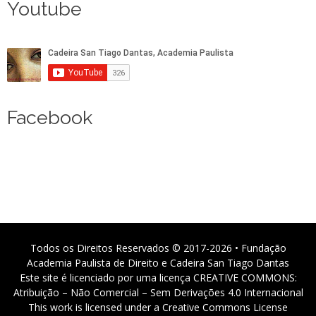
Youtube
Facebook
Todos os Direitos Reservados © 2017-2026 • Fundação
Academia Paulista de Direito e Cadeira San Tiago Dantas
Este site é licenciado por uma licença CREATIVE COMMONS:
Atribuição – Não Comercial – Sem Derivações 4.0 Internacional
This work is licensed under a Creative Commons License