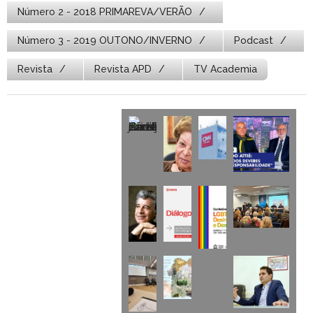
Número 2 - 2018 PRIMAREVA/VERÃO
Número 3 - 2019 OUTONO/INVERNO
Podcast
Revista
Revista APD
TV Academia