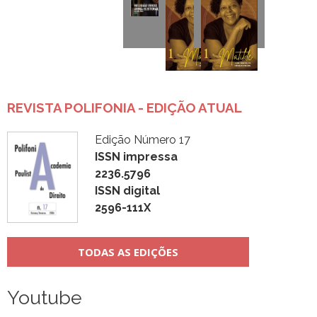
REVISTA POLIFONIA - EDIÇÃO ATUAL
Edição Número 17
ISSN impressa
2236.5796
ISSN digital
2596-111X
TODAS AS EDIÇÕES
Youtube