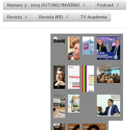
Número 3 - 2019 OUTONO/INVERNO
Podcast
Revista
Revista APD
TV Academia