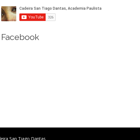
Facebook
deira San Tiago Dantas