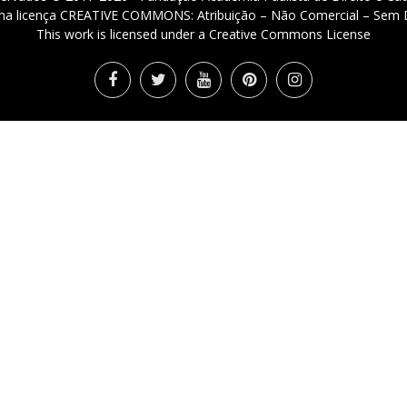
 uma licença CREATIVE COMMONS: Atribuição – Não Comercial – Sem D
This work is licensed under a Creative Commons License