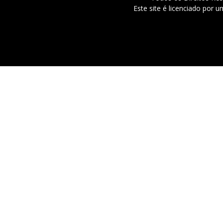
Este site é licenciado por