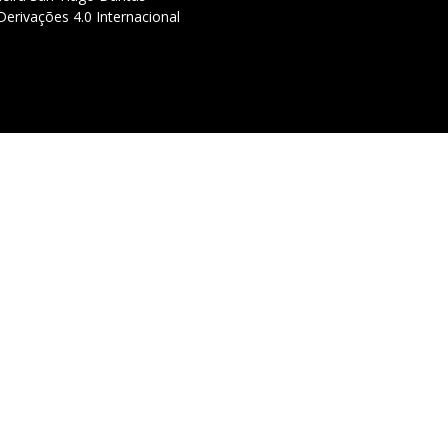
erivações 4.0 Internacional