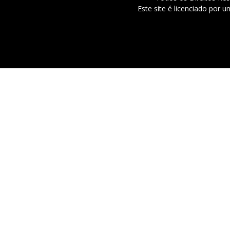
Este site é licenciado por