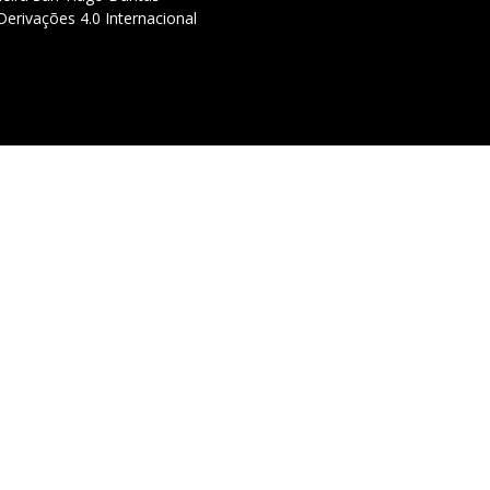
erivações 4.0 Internacional