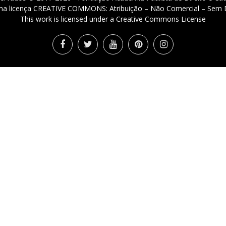
 uma licença CREATIVE COMMONS: Atribuição – Não Comercial – Sem D
This work is licensed under a Creative Commons License