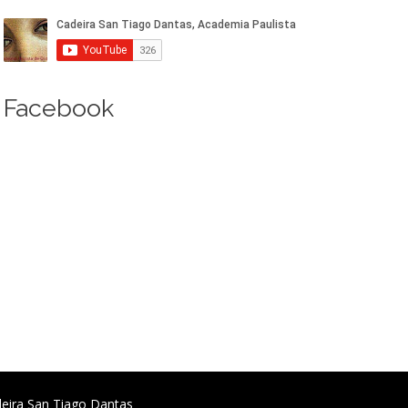
Facebook
deira San Tiago Dantas