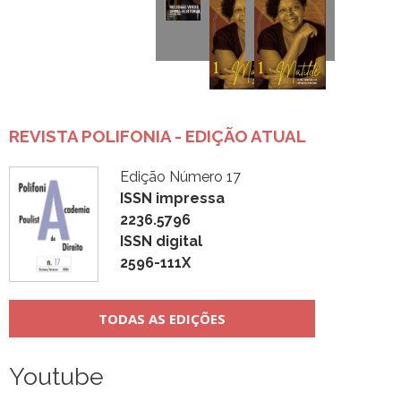
REVISTA POLIFONIA - EDIÇÃO ATUAL
Edição Número 17
ISSN impressa
2236.5796
ISSN digital
2596-111X
TODAS AS EDIÇÕES
Youtube