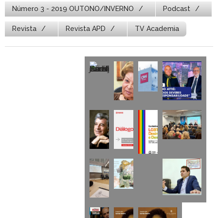
Número 3 - 2019 OUTONO/INVERNO
Podcast
Revista
Revista APD
TV Academia