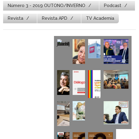
Número 3 - 2019 OUTONO/INVERNO
Podcast
Revista
Revista APD
TV Academia