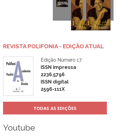
REVISTA POLIFONIA - EDIÇÃO ATUAL
Edição Número 17
ISSN impressa
2236.5796
ISSN digital
2596-111X
TODAS AS EDIÇÕES
Youtube