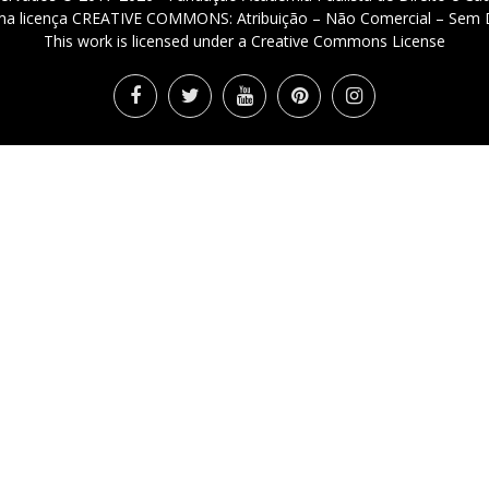
 uma licença CREATIVE COMMONS: Atribuição – Não Comercial – Sem D
This work is licensed under a Creative Commons License