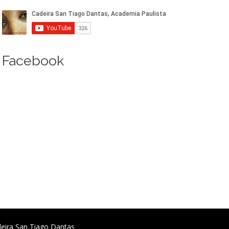
Facebook
deira San Tiago Dantas