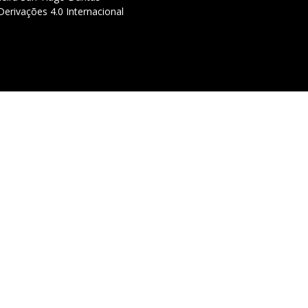
erivações 4.0 Internacional