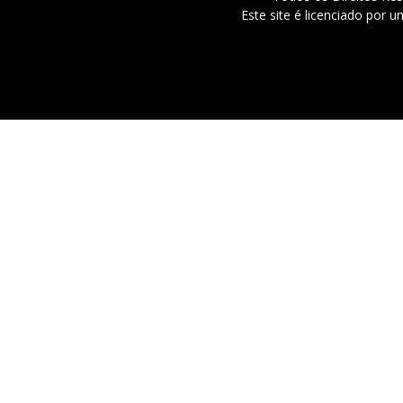
Este site é licenciado por