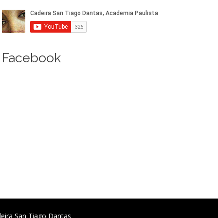
Facebook
deira San Tiago Dantas