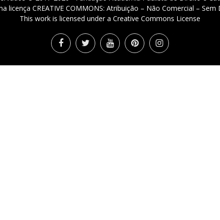
 uma licença CREATIVE COMMONS: Atribuição – Não Comercial – Sem D
This work is licensed under a Creative Commons License