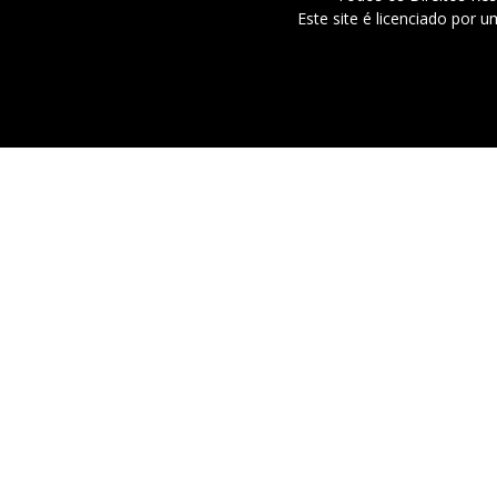
Este site é licenciado por