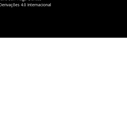
erivações 4.0 Internacional