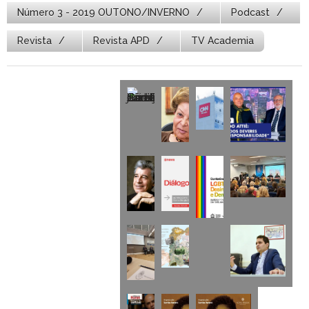
Número 3 - 2019 OUTONO/INVERNO
Podcast
Revista
Revista APD
TV Academia