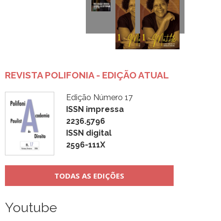
REVISTA POLIFONIA - EDIÇÃO ATUAL
Edição Número 17
ISSN impressa
2236.5796
ISSN digital
2596-111X
TODAS AS EDIÇÕES
Youtube