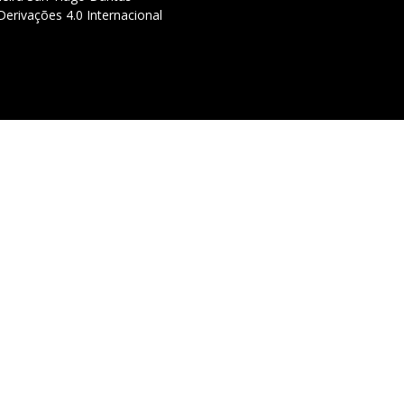
erivações 4.0 Internacional