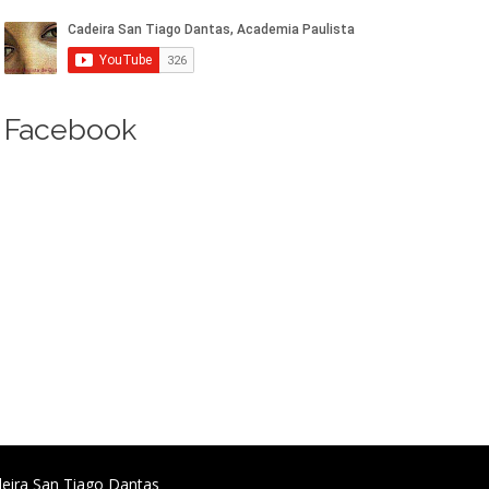
Facebook
deira San Tiago Dantas