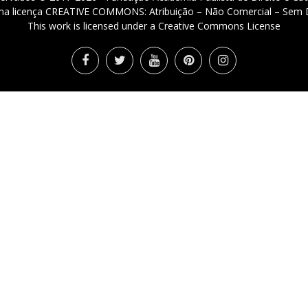
 uma licença CREATIVE COMMONS: Atribuição – Não Comercial – Sem D
This work is licensed under a Creative Commons License