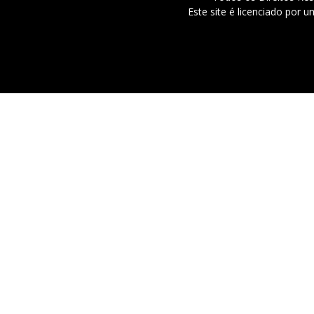
Este site é licenciado por