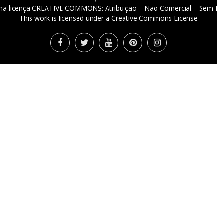
 uma licença CREATIVE COMMONS: Atribuição – Não Comercial – Sem D
This work is licensed under a Creative Commons License