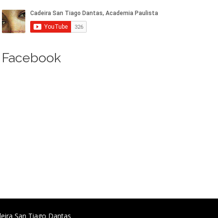
Facebook
deira San Tiago Dantas