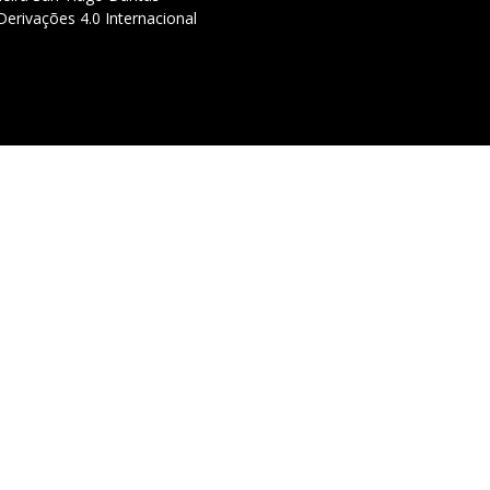
erivações 4.0 Internacional