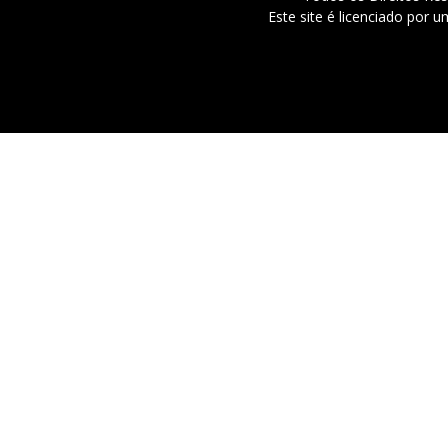
Este site é licenciado por