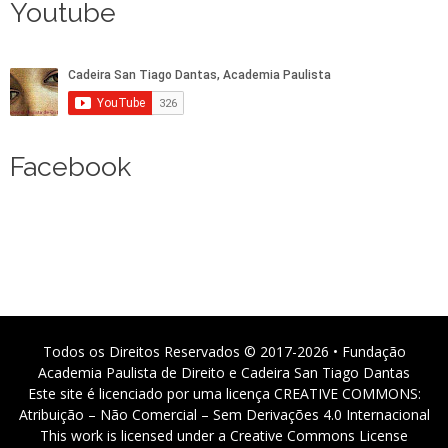
Youtube
Facebook
Todos os Direitos Reservados © 2017-2026 • Fundação
Academia Paulista de Direito e Cadeira San Tiago Dantas
Este site é licenciado por uma licença CREATIVE COMMONS:
Atribuição – Não Comercial – Sem Derivações 4.0 Internacional
This work is licensed under a Creative Commons License