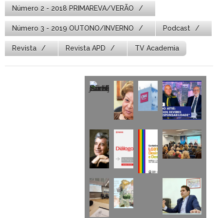
Número 2 - 2018 PRIMAREVA/VERÃO
Número 3 - 2019 OUTONO/INVERNO
Podcast
Revista
Revista APD
TV Academia