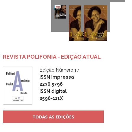
REVISTA POLIFONIA - EDIÇÃO ATUAL
Edição Número 17
ISSN impressa
2236.5796
ISSN digital
2596-111X
TODAS AS EDIÇÕES