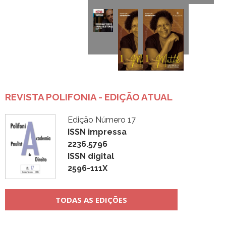
REVISTA POLIFONIA - EDIÇÃO ATUAL
Edição Número 17
ISSN impressa
2236.5796
ISSN digital
2596-111X
TODAS AS EDIÇÕES