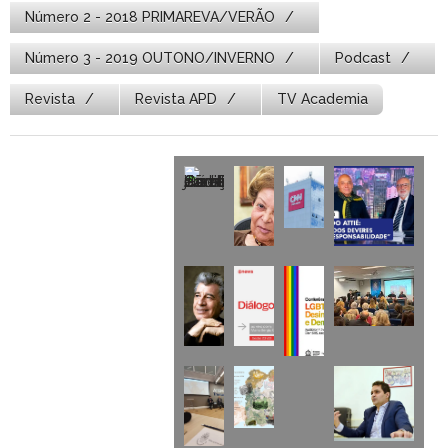
Número 2 - 2018 PRIMAREVA/VERÃO
Número 3 - 2019 OUTONO/INVERNO
Podcast
Revista
Revista APD
TV Academia