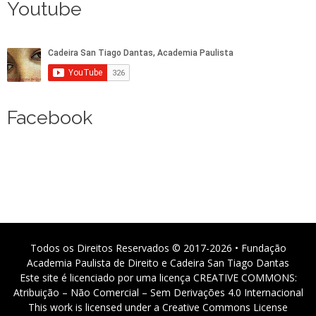
Youtube
Facebook
Todos os Direitos Reservados © 2017-2026 • Fundação
Academia Paulista de Direito e Cadeira San Tiago Dantas
Este site é licenciado por uma licença CREATIVE COMMONS:
Atribuição – Não Comercial – Sem Derivações 4.0 Internacional
This work is licensed under a Creative Commons License