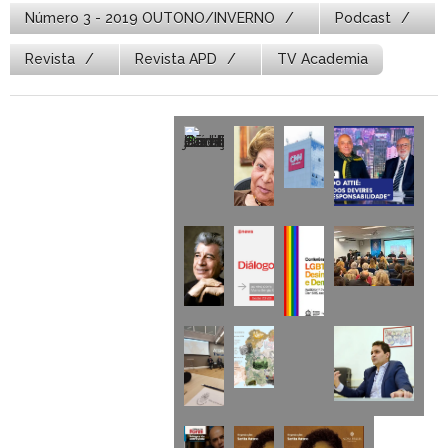
Número 3 - 2019 OUTONO/INVERNO
Podcast
Revista
Revista APD
TV Academia