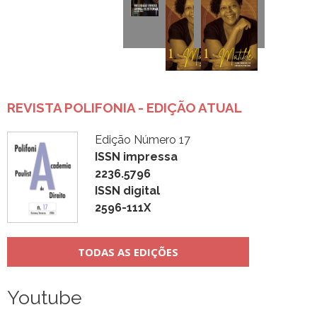
REVISTA POLIFONIA - EDIÇÃO ATUAL
Edição Número 17
ISSN impressa
2236.5796
ISSN digital
2596-111X
TODAS AS EDIÇÕES
Youtube