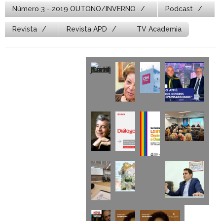
Número 3 - 2019 OUTONO/INVERNO
Podcast
Revista
Revista APD
TV Academia