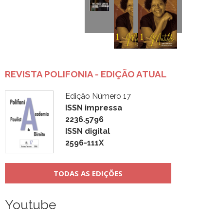
REVISTA POLIFONIA - EDIÇÃO ATUAL
Edição Número 17
ISSN impressa
2236.5796
ISSN digital
2596-111X
TODAS AS EDIÇÕES
Youtube