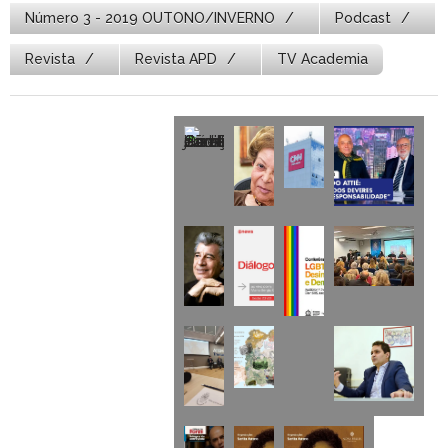
Número 3 - 2019 OUTONO/INVERNO
Podcast
Revista
Revista APD
TV Academia