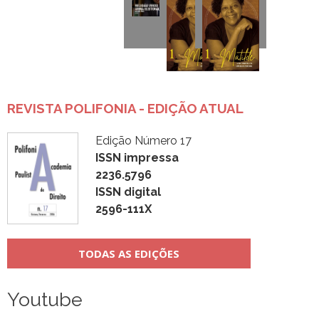
REVISTA POLIFONIA - EDIÇÃO ATUAL
Edição Número 17
ISSN impressa
2236.5796
ISSN digital
2596-111X
TODAS AS EDIÇÕES
Youtube