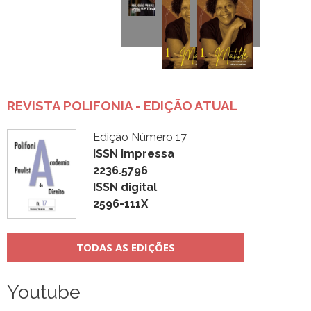
REVISTA POLIFONIA - EDIÇÃO ATUAL
Edição Número 17
ISSN impressa
2236.5796
ISSN digital
2596-111X
TODAS AS EDIÇÕES
Youtube